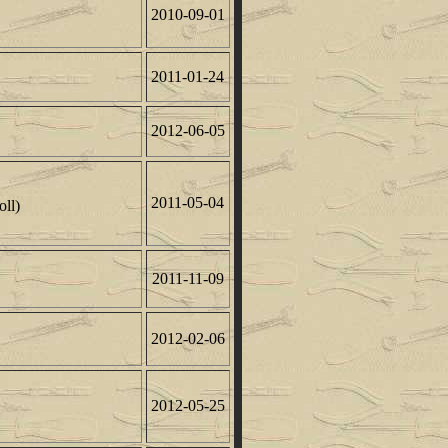
2010-09-01
2011-01-24
2012-06-05
2011-05-04
oll)
2011-11-09
2012-02-06
2012-05-25