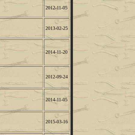
2012-11-05
2013-02-25
2014-11-20
2012-09-24
2014-11-05
2015-03-16