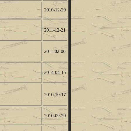
2010-12-29
2011-12-21
2011-02-06
2014-04-15
2010-10-17
2010-09-29