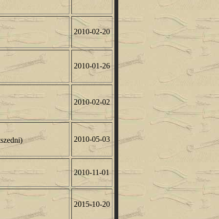
2010-02-20
2010-01-26
2010-02-02
2010-05-03
tszedni)
2010-11-01
2015-10-20