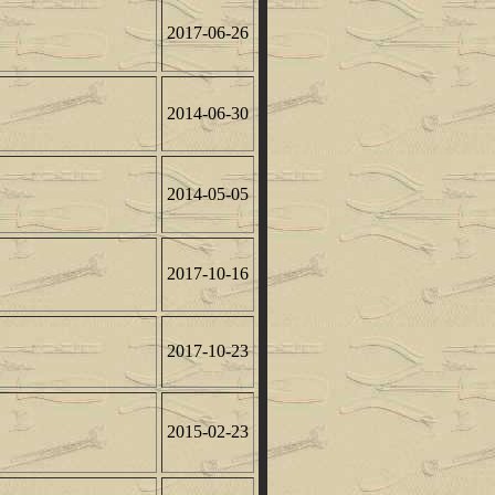
2017-06-26
2014-06-30
2014-05-05
2017-10-16
2017-10-23
2015-02-23