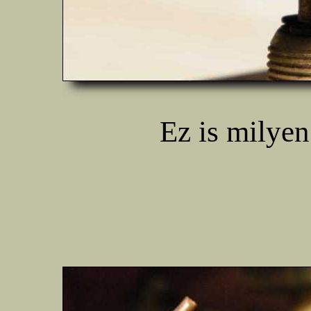
Ez is milyen