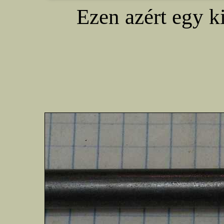
Ezen azért egy ki