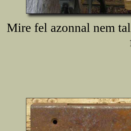
Mire fel azonnal nem ta