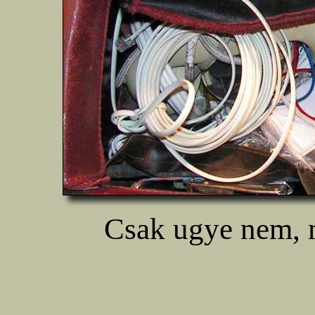
Csak ugye nem, 