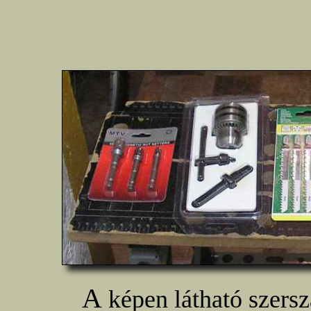
A
képen látható szersz