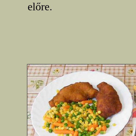
előre.