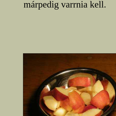
márpedig varrnia kell.