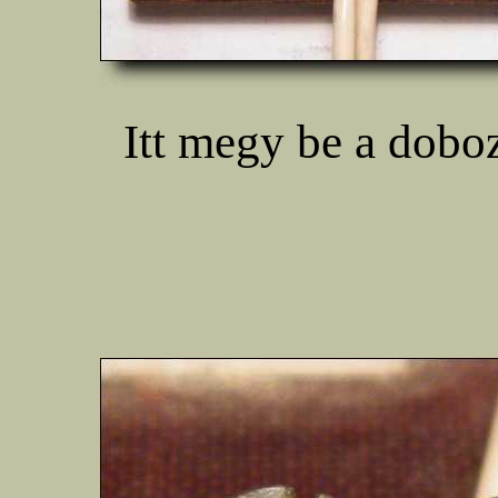
Itt megy be a doboz