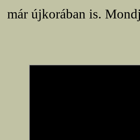
már újkorában is. Mondj