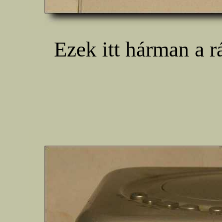
Ezek itt hárman a 