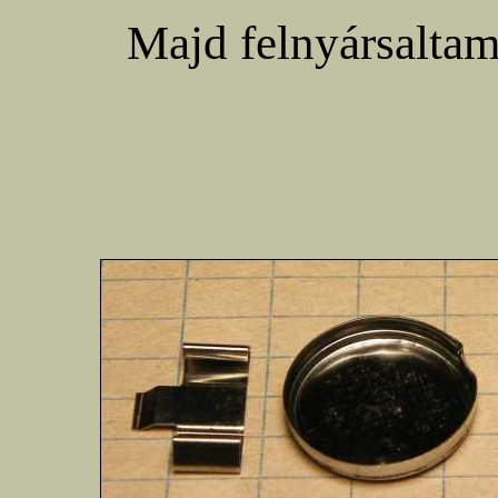
Majd felnyársaltam