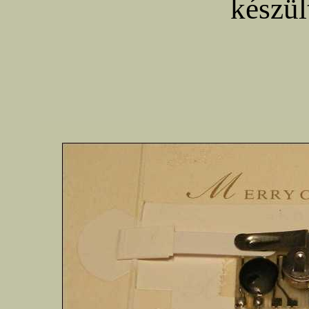
készül