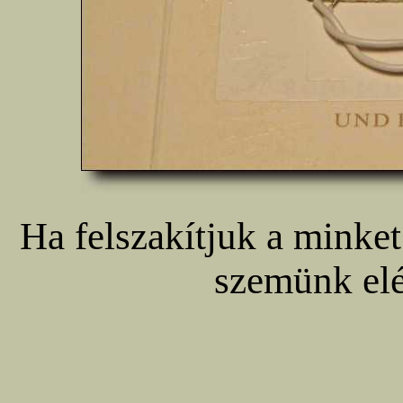
Ha felszakítjuk a minket 
szemünk elé 