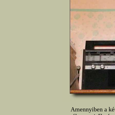
Amennyiben a két 