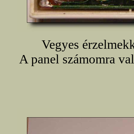
Vegyes érzelmekk
A panel számomra val