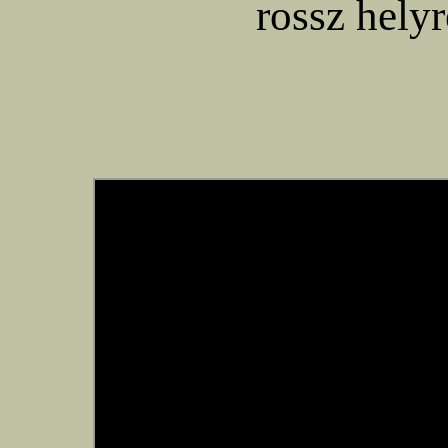
rossz helyr