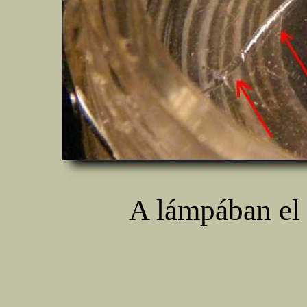
A lámpában el 