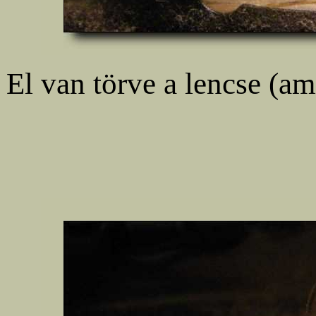
El van törve a lencse (am