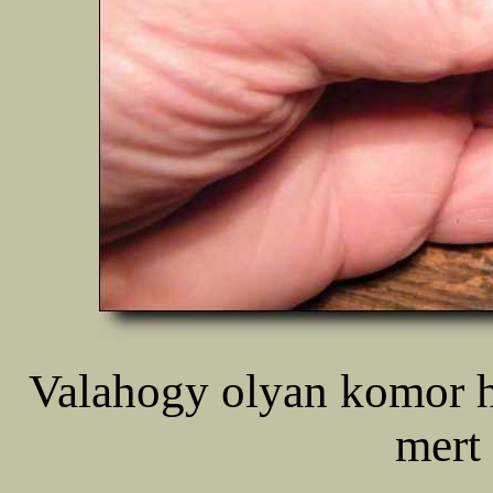
Valahogy olyan komor ha
mert 