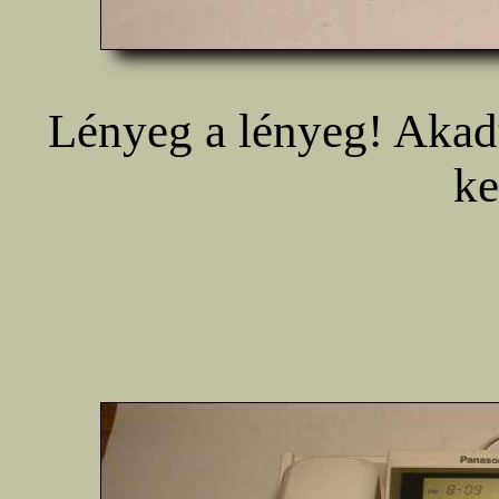
Lényeg a lényeg! Akadt
ke