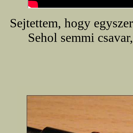
Sejtettem, hogy egyszer
Sehol semmi csavar,