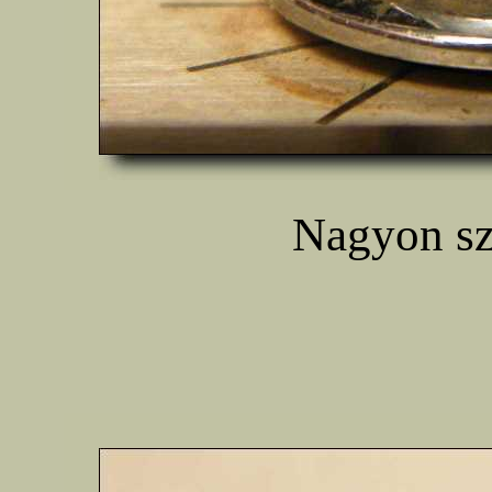
Nagyon sz