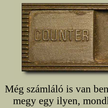
Még számláló is van ben
megy egy ilyen, mondh