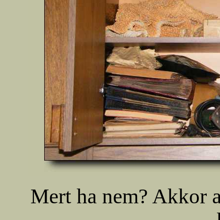
Mert ha nem? Akkor a