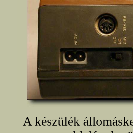
A készülék állomáske