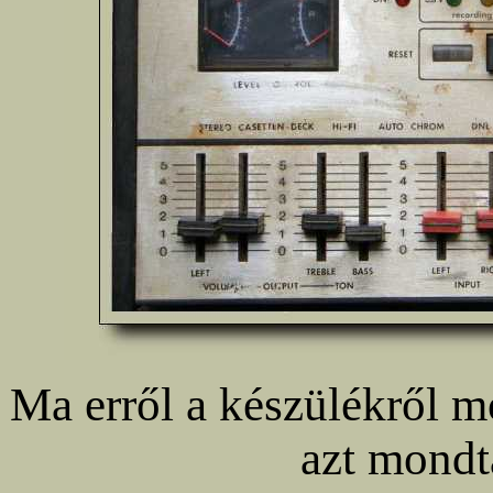
Ma erről a készülékről 
azt mond