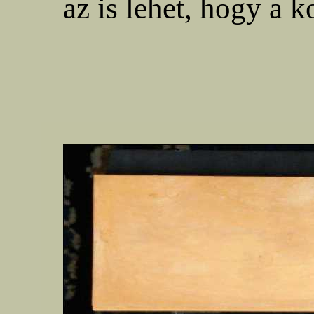
az is lehet, hogy a k