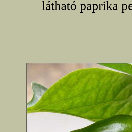
látható paprika pe