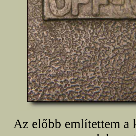
Az előbb említettem a 