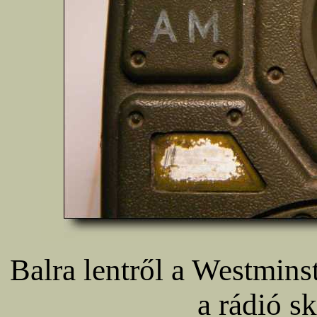
Balra lentről a Westminst
a rádió sk