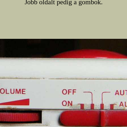
Jobb oldalt pedig a gombok.