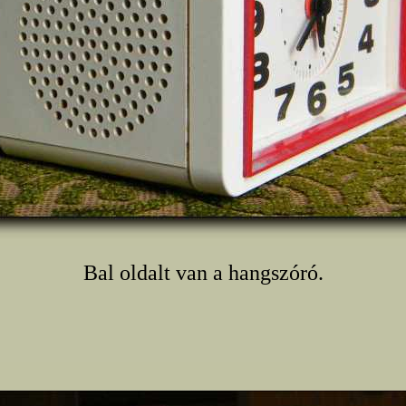
Bal oldalt van a hangszóró.