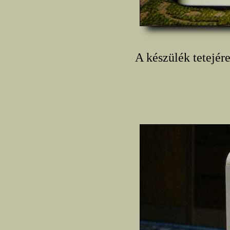
A készülék tetejér