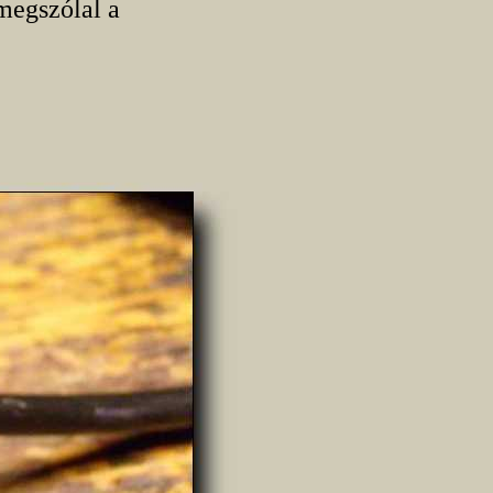
megszólal a