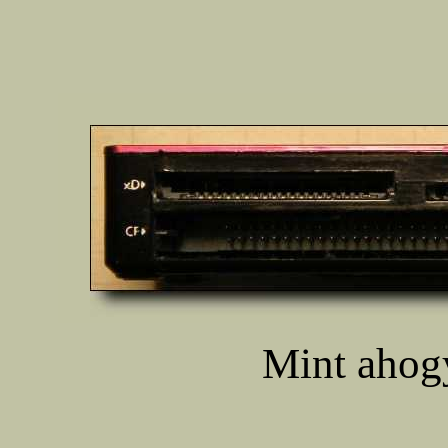
Mint ahogy