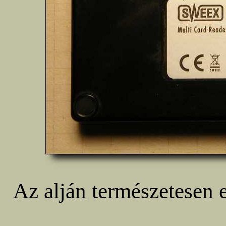
Az alján természetesen e