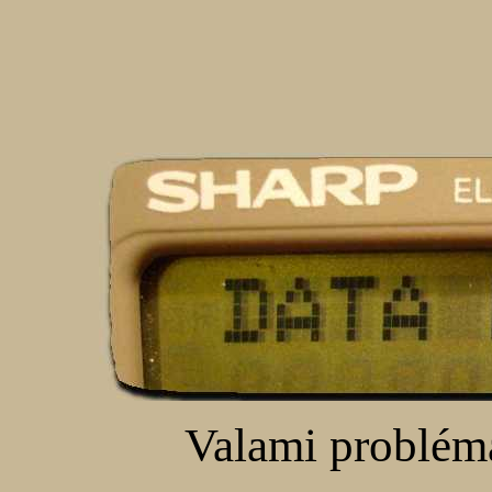
Valami problémá