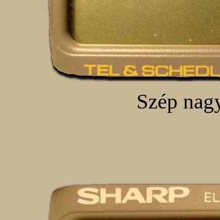
Szép nagy