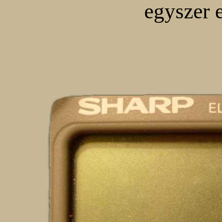
egyszer 