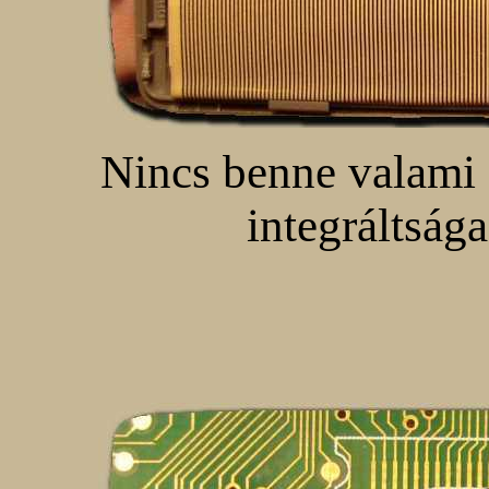
Nincs benne valami 
integráltsága