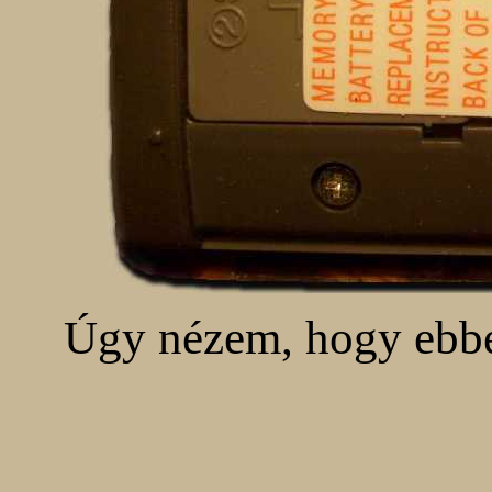
Úgy nézem, hogy ebbe